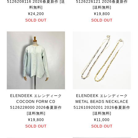
5126208116 2026春夏新作 [送
5126226121 2026春夏新作
料無料]
[送料無料]
¥24,200
¥19,800
SOLD OUT
SOLD OUT
ELENDEEK エレンディーク
ELENDEEK エレンディーク
COCOON FORM CD
METAL BEADS NECKLACE
5126228000 2026春夏新作
512610920201 2026春夏新作
[送料無料]
[送料無料]
¥19,800
¥11,000
SOLD OUT
SOLD OUT