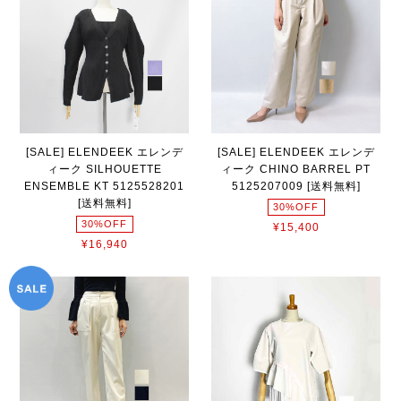
[SALE] ELENDEEK エレンデ
[SALE] ELENDEEK エレンデ
ィーク SILHOUETTE
ィーク CHINO BARREL PT
ENSEMBLE KT 5125528201
5125207009 [送料無料]
[送料無料]
30%OFF
30%OFF
¥15,400
¥16,940