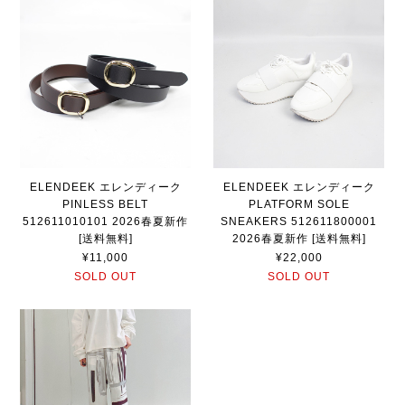
ELENDEEK エレンディーク
ELENDEEK エレンディーク
PINLESS BELT
PLATFORM SOLE
512611010101 2026春夏新作
SNEAKERS 512611800001
[送料無料]
2026春夏新作 [送料無料]
¥11,000
¥22,000
SOLD OUT
SOLD OUT