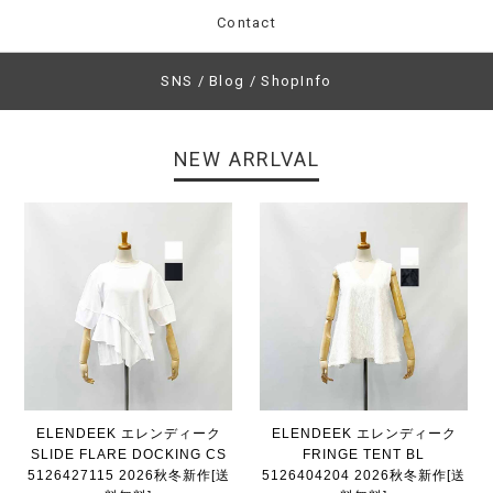
Contact
SNS / Blog / ShopInfo
NEW ARRLVAL
ELENDEEK エレンディーク
ELENDEEK エレンディーク
SLIDE FLARE DOCKING CS
FRINGE TENT BL
5126427115 2026秋冬新作[送
5126404204 2026秋冬新作[送