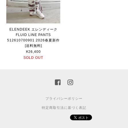
ELENDEEK エレンディーク
FLUID LINE PANTS
512610700901 2026春夏新作
[送料無料]
¥26,400
SOLD OUT
プライバシーポリシー
特定商取引法に基づく表記