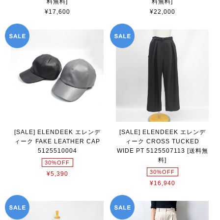
料無料]
料無料]
¥17,600
¥22,000
[SALE] ELENDEEK エレンデ
[SALE] ELENDEEK エレンデ
ィーク FAKE LEATHER CAP
ィーク CROSS TUCKED
5125510004
WIDE PT 5125507113 [送料無
料]
30%OFF
30%OFF
¥5,390
¥16,940