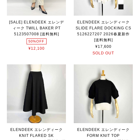
[SALE] ELENDEEK エレンデ
ELENDEEK エレンディーク
ィーク TWILL BAKER PT
SLIDE FLARE DOCKING CS
5123507008 [送料無料]
5126227207 2026春夏新作
[送料無料]
50%OFF
¥17,600
¥12,100
SOLD OUT
ELENDEEK エレンディーク
ELENDEEK エレンディーク
KNIT FLARED SK
FORM KNIT TOP