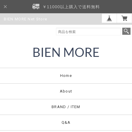
￥11000以上購入で送料無料
BIEN MORE Net Store
Home
About
BRAND / ITEM
Q&A