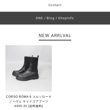
Contact
SNS / Blog / ShopInfo
NEW ARRLVAL
CORSO ROMA 9 コルソローマ
ノーヴェ サイドゴアブーツ
4405-35 [送料無料]