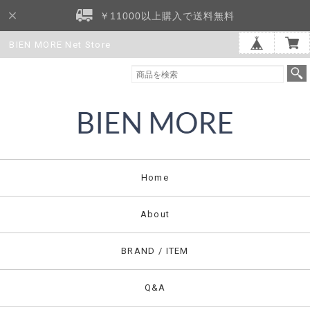
￥11000以上購入で送料無料
BIEN MORE Net Store
Home
About
BRAND / ITEM
Q&A