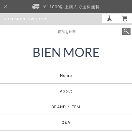
￥11000以上購入で送料無料
BIEN MORE Net Store
Home
About
BRAND / ITEM
Q&A