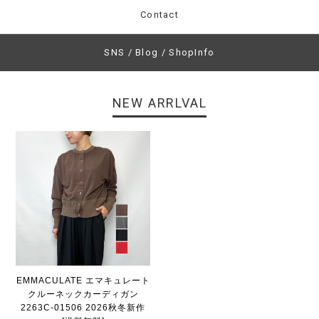
Contact
SNS / Blog / ShopInfo
NEW ARRLVAL
EMMACULATE エマキュレート
クルーネックカーディガン
2263C-01506 2026秋冬新作