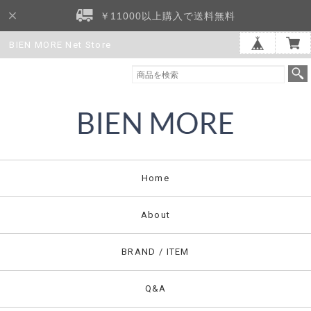
￥11000以上購入で送料無料
BIEN MORE Net Store
Home
About
BRAND / ITEM
Q&A