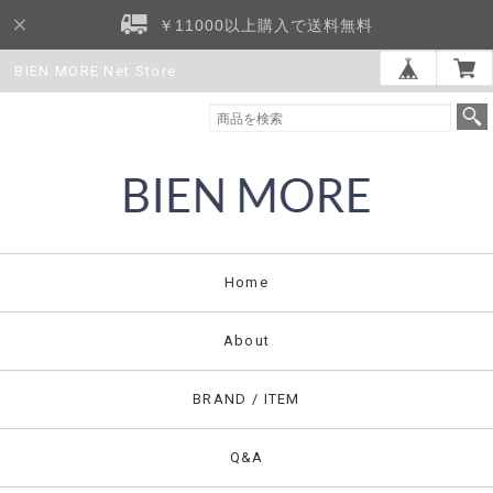
￥11000以上購入で送料無料
BIEN MORE Net Store
Home
About
BRAND / ITEM
Q&A