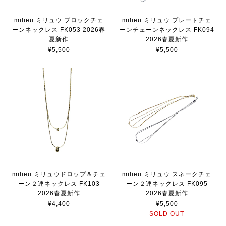
milieu ミリュウ ブロックチェ
milieu ミリュウ プレートチェ
ーンネックレス FK053 2026春
ーンチェーンネックレス FK094
夏新作
2026春夏新作
¥5,500
¥5,500
milieu ミリュウドロップ＆チェ
milieu ミリュウ スネークチェ
ーン２連ネックレス FK103
ーン２連ネックレス FK095
2026春夏新作
2026春夏新作
¥4,400
¥5,500
SOLD OUT