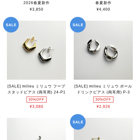
2026春夏新作
春夏新作
¥3,850
¥4,400
[SALE] milieu ミリュウ フープ
[SALE] milieu ミリュウ ボール
スタッドピアス (両耳用) 24-P1
ドリンクピアス (両耳用) P-3
30%OFF
30%OFF
¥3,080
¥2,926