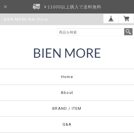
￥11000以上購入で送料無料
BIEN MORE Net Store
Home
About
BRAND / ITEM
Q&A