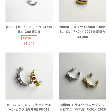
[SALE] milieu ミリュウ Cross
milieu ミリュウ Bicolor Cross
Ear Cuff EC-8
Ear Cuff FK044 2026春夏新作
¥3,300
30%OFF
¥1,540
milieu ミリュウ フラットチェ
milieu ミリュウ ウエーブノッ
ーンピアス (両耳用) FK048
トピアス (両耳用) FK014 2026