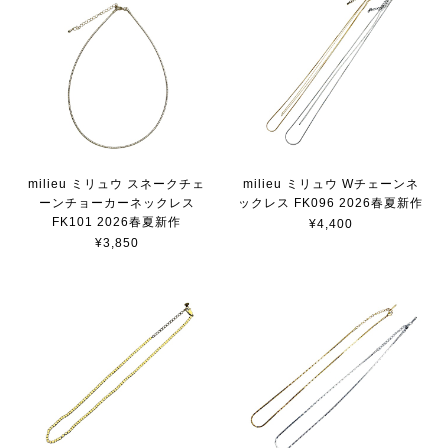
milieu ミリュウ スネークチェ
milieu ミリュウ Wチェーンネ
ーンチョーカーネックレス
ックレス FK096 2026春夏新作
FK101 2026春夏新作
¥4,400
¥3,850