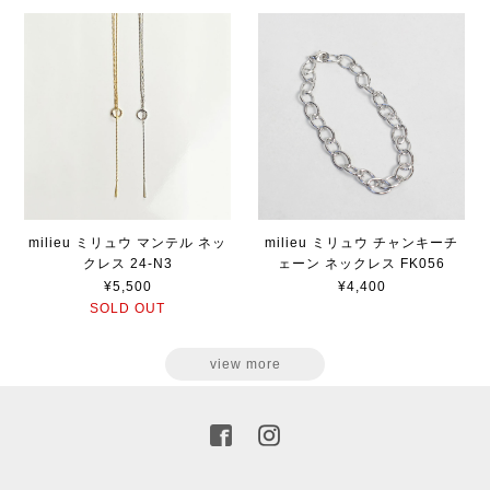
milieu ミリュウ マンテル ネッ
milieu ミリュウ チャンキーチ
クレス 24-N3
ェーン ネックレス FK056
¥5,500
¥4,400
SOLD OUT
view more