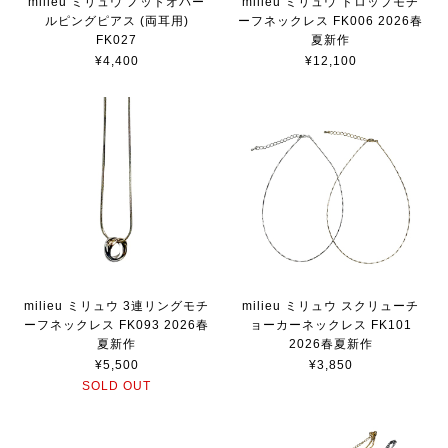
milieu ミリュウ ノットオパー
milieu ミリュウ ドロップモチ
ルピングピアス (両耳用)
ーフネックレス FK006 2026春
FK027
夏新作
¥4,400
¥12,100
milieu ミリュウ 3連リングモチ
milieu ミリュウ スクリューチ
ーフネックレス FK093 2026春
ョーカーネックレス FK101
夏新作
2026春夏新作
¥5,500
¥3,850
SOLD OUT