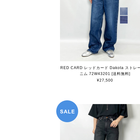
RED CARD レッドカード Dakota スト
ニム 72W43201 [送料無料]
¥27,500