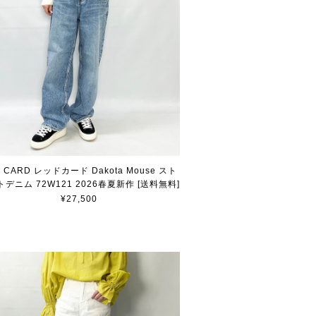
 CARD レッドカード Dakota Mouse スト
デニム 72W121 2026春夏新作 [送料無料]
¥27,500