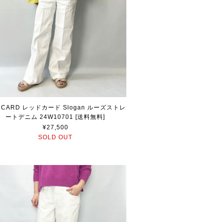
 CARD レッドカード Slogan ルーズストレ
ートデニム 24W10701 [送料無料]
¥27,500
SOLD OUT