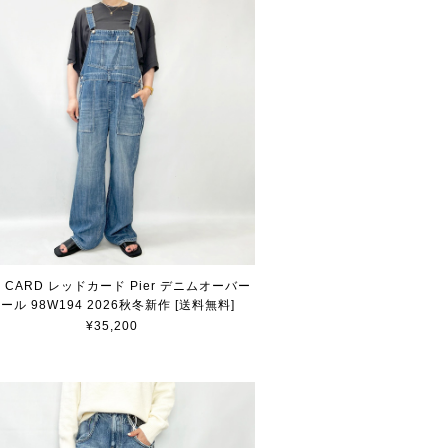
D CARD レッドカード Pier デニムオーバー
ール 98W194 2026秋冬新作 [送料無料]
¥35,200