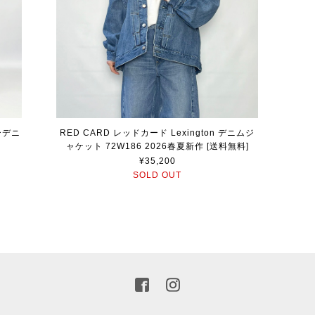
ーデニ
RED CARD レッドカード Lexington デニムジ
ャケット 72W186 2026春夏新作 [送料無料]
¥35,200
SOLD OUT