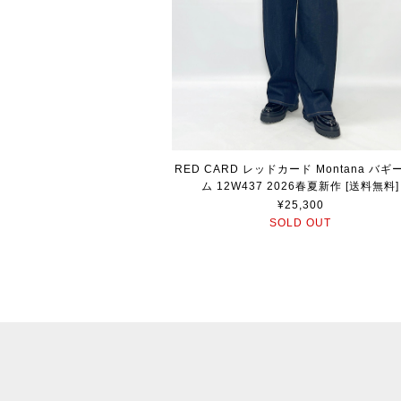
RED CARD レッドカード Montana バギ
ム 12W437 2026春夏新作 [送料無料]
¥25,300
SOLD OUT