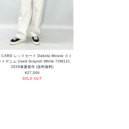
 CARD レッドカード Dakota Mouse スト
トデニム Used Grayish White 73W121
2026春夏新作 [送料無料]
¥27,500
SOLD OUT