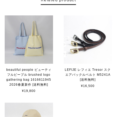
beautiful people ビューティ
LEFIJE レフィエ Tresor スク
フルピープル brushed logo
エアバックルベルト M5241A
gathering bag 1616611945
[送料無料]
2026春夏新作 [送料無料]
¥16,500
¥19,800