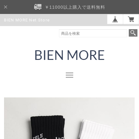
￥11000以上購入で送料無料
BIEN MORE Net Store