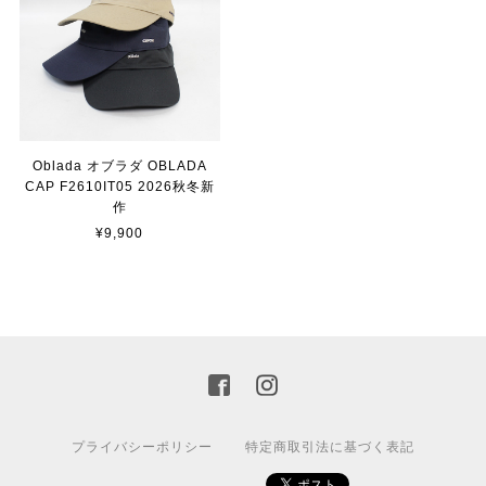
Oblada オブラダ OBLADA
CAP F2610IT05 2026秋冬新
作
¥9,900
プライバシーポリシー
特定商取引法に基づく表記