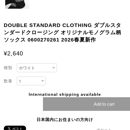
DOUBLE STANDARD CLOTHING ダブルスタ
ンダードクロージング オリジナルモノグラム柄
ソックス 0600270261 2026春夏新作
¥2,640
種類
数量
International shipping available
Add to cart
日本国内にお住まいの方向け