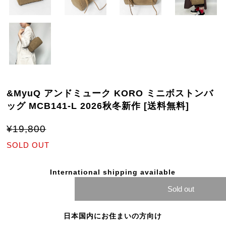
&MyuQ アンドミューク KORO ミニボストンバ
ッグ MCB141-L 2026秋冬新作 [送料無料]
¥19,800
SOLD OUT
International shipping available
Sold out
日本国内にお住まいの方向け