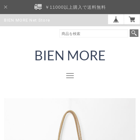
￥11000以上購入で送料無料
BIEN MORE Net Store