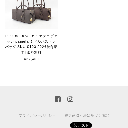
mica della valle ミカデラヴァ
ッレ pamela ミドルボストン
バッグ SNU-0103 2026秋冬新
作 [送料無料]
¥37,400
プライバシーポリシー
特定商取引法に基づく表記