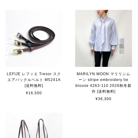
LEFIJE レフィエ Tresor スク
MARILYN MOON マリリンム
エアバックルベルト M5241A
ーン stripe embroidery tie
[送料無料]
blouse 4263-110 2026秋冬新
作 [送料無料]
¥16,500
¥36,300