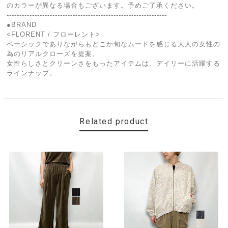
のカラーが異なる場合もございます。予めご了承ください。
---------------------------------------------------------------
●BRAND
<FLORENT / フローレント>
ベーシックでありながらもどこか旬なムードを感じる大人の女性の
為のリアルクローズを提案。
女性らしさとクリーンさをもったアイテムは、デイリーに活躍する
ラインナップ。
Related product