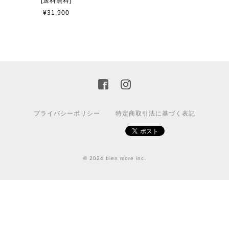
[送料無料]
¥31,900
プライバシーポリシー
特定商取引法に基づく表記
© 2024 bien more inc.