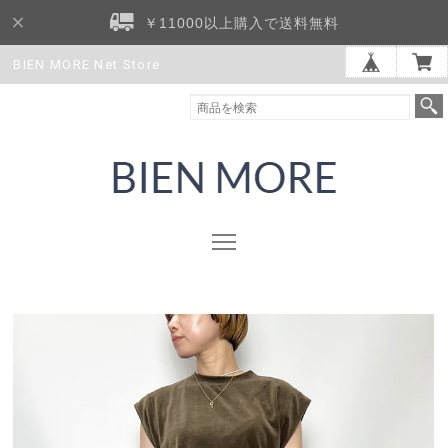
￥11000以上購入で送料無料
BIEN MORE Net Store