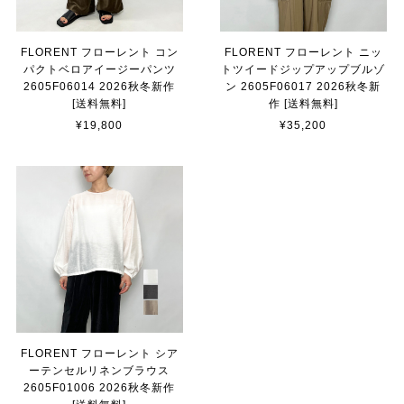
FLORENT フローレント コン
FLORENT フローレント ニッ
パクトベロアイージーパンツ
トツイードジップアップブルゾ
2605F06014 2026秋冬新作
ン 2605F06017 2026秋冬新
[送料無料]
作 [送料無料]
¥19,800
¥35,200
FLORENT フローレント シア
ーテンセルリネンブラウス
2605F01006 2026秋冬新作