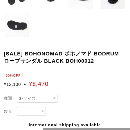
[SALE] BOHONOMAD ボホノマド BODRUM
ロープサンダル BLACK BOH00012
30%OFF
¥8,470
¥12,100
種類
数量
International shipping available