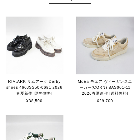
RIM.ARK リムアーク Derby
MoEa モエア ヴィーガンスニ
shoes 460JSS50-0681 2026
ーカー(CORN) BAS001-11
春夏新作 [送料無料]
2026春夏新作 [送料無料]
¥38,500
¥29,700