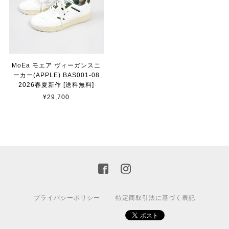
MoEa モエア ヴィーガンスニ
ーカー(APPLE) BAS001-08
2026春夏新作 [送料無料]
¥29,700
プライバシーポリシー
特定商取引法に基づく表記