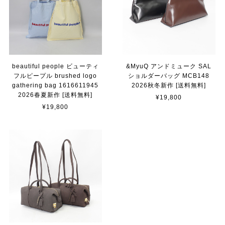
beautiful people ビューティ
&MyuQ アンドミューク SAL
フルピープル brushed logo
ショルダーバッグ MCB148
gathering bag 1616611945
2026秋冬新作 [送料無料]
2026春夏新作 [送料無料]
¥19,800
¥19,800