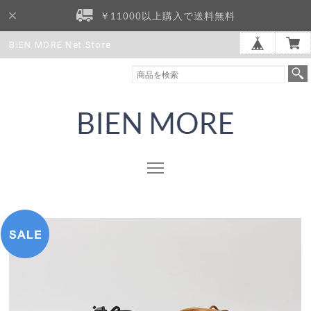
￥11000以上購入で送料無料
BIEN MORE Net Store