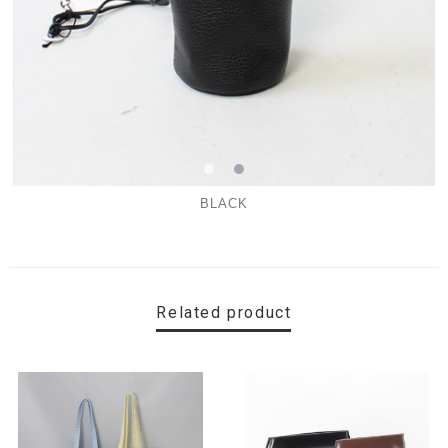
BLACK
Related product