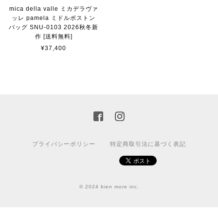
mica della valle ミカデラヴァ
ッレ pamela ミドルボストン
バッグ SNU-0103 2026秋冬新
作 [送料無料]
¥37,400
プライバシーポリシー
特定商取引法に基づく表記
© 2024 bien more inc.