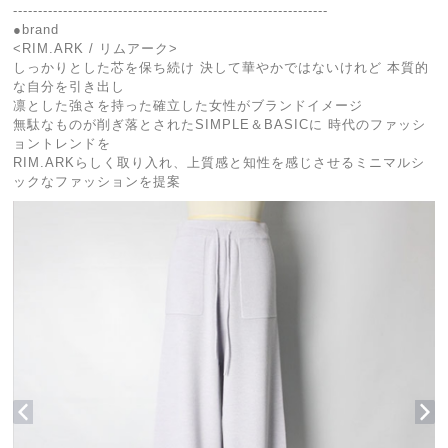
---------------------------------------------------------------
●brand
<RIM.ARK / リムアーク>
しっかりとした芯を保ち続け 決して華やかではないけれど 本質的
な自分を引き出し
凛とした強さを持った確立した女性がブランドイメージ
無駄なものが削ぎ落とされたSIMPLE＆BASICに 時代のファッシ
ョントレンドを
RIM.ARKらしく取り入れ、上質感と知性を感じさせるミニマルシ
ックなファッションを提案