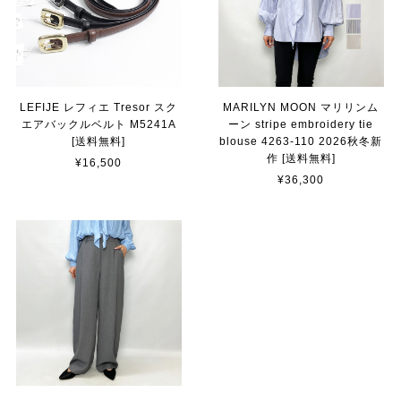
LEFIJE レフィエ Tresor スク
MARILYN MOON マリリンム
エアバックルベルト M5241A
ーン stripe embroidery tie
[送料無料]
blouse 4263-110 2026秋冬新
作 [送料無料]
¥16,500
¥36,300