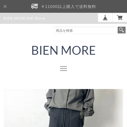
￥11000以上購入で送料無料
BIEN MORE Net Store